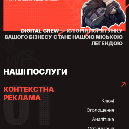
DIGITAL CREW —
ІСТОРІЯ ПОРЯТУНКУ
ВАШОГО БІЗНЕСУ СТАНЕ НАШОЮ МІСЬКОЮ
ЛЕГЕНДОЮ
НАШІ ПОСЛУГИ
КОНТЕКСТНА
РЕКЛАМА
Ключі
Оголошення
Аналітика
Оптимізація