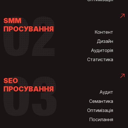
SMM
ПРОСУВАННЯ
Контент
Дизайн
Аудиторія
Статистика
SEO
ПРОСУВАННЯ
Аудит
Семантика
Оптимізація
Посилання