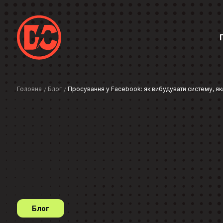
Головна
Блог
Просування у Facebook: як вибудувати систему, я
Блог