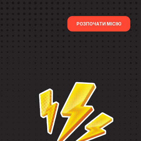
РОЗПОЧАТИ МІСІЮ