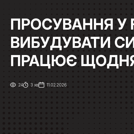
ПРОСУВАННЯ У 
ВИБУДУВАТИ СИ
ПРАЦЮЄ ЩОДН
24
3 хв
11.02.2026